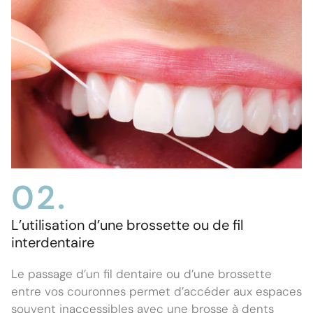
02.
L’utilisation d’une brossette ou de fil
interdentaire
Le passage d’un fil dentaire ou d’une brossette
entre vos couronnes permet d’accéder aux espaces
souvent inaccessibles avec une brosse à dents