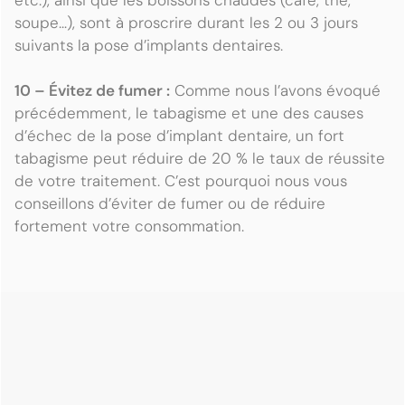
etc.), ainsi que les boissons chaudes (café, thé,
soupe…), sont à proscrire durant les 2 ou 3 jours
suivants la pose d’implants dentaires.
10 – Évitez de fumer :
Comme nous l’avons évoqué
précédemment, le tabagisme et une des causes
d’échec de la pose d’implant dentaire, un fort
tabagisme peut réduire de 20 % le taux de réussite
de votre traitement. C’est pourquoi nous vous
conseillons d’éviter de fumer ou de réduire
fortement votre consommation.