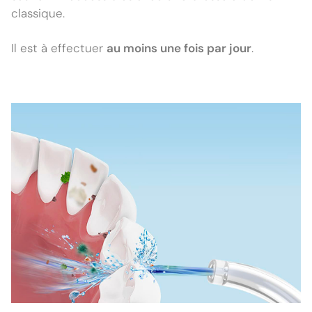
classique.
Il est à effectuer
au moins une fois par jour
.