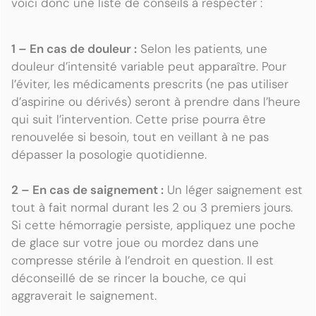
voici donc une liste de conseils à respecter :
1 – En cas de douleur :
Selon les patients, une
douleur d’intensité variable peut apparaître. Pour
l’éviter, les médicaments prescrits (ne pas utiliser
d’aspirine ou dérivés) seront à prendre dans l’heure
qui suit l’intervention. Cette prise pourra être
renouvelée si besoin, tout en veillant à ne pas
dépasser la posologie quotidienne.
2 – En cas de saignement :
Un léger saignement est
tout à fait normal durant les 2 ou 3 premiers jours.
Si cette hémorragie persiste, appliquez une poche
de glace sur votre joue ou mordez dans une
compresse stérile à l’endroit en question. Il est
déconseillé de se rincer la bouche, ce qui
aggraverait le saignement.