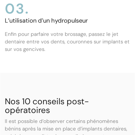
03.
L’utilisation d’un hydropulseur
Enfin pour parfaire votre brossage, passez le jet
dentaire entre vos dents, couronnes sur implants et
sur vos gencives.
Nos 10 conseils post-
opératoires
Il est possible d’observer certains phénomènes
bénins après la mise en place d’implants dentaires,