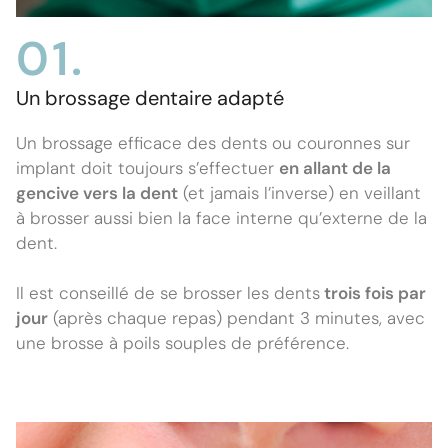
01.
Un brossage dentaire adapté
Un brossage efficace des dents ou couronnes sur
implant doit toujours s’effectuer
en allant de la
gencive vers la dent
(et jamais l’inverse) en veillant
à brosser aussi bien la face interne qu’externe de la
dent.
Il est conseillé de se brosser les dents
trois fois par
jour
(après chaque repas) pendant 3 minutes, avec
une brosse à poils souples de préférence.