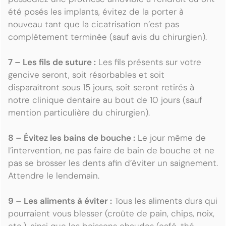
été posés les implants, évitez de la porter à
nouveau tant que la cicatrisation n’est pas
complètement terminée (sauf avis du chirurgien).
7 – Les fils de suture :
Les fils présents sur votre
gencive seront, soit résorbables et soit
disparaîtront sous 15 jours, soit seront retirés à
notre clinique dentaire au bout de 10 jours (sauf
mention particulière du chirurgien).
8 – Évitez les bains de bouche :
Le jour même de
l’intervention, ne pas faire de bain de bouche et ne
pas se brosser les dents afin d’éviter un saignement.
Attendre le lendemain.
9 – Les aliments à éviter :
Tous les aliments durs qui
pourraient vous blesser (croûte de pain, chips, noix,