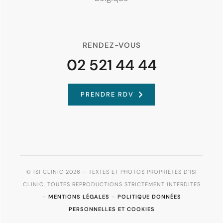
RENDEZ-VOUS
02 521 44 44
PRENDRE RDV
© ISI CLINIC 2026 – TEXTES ET PHOTOS PROPRIÉTÉS D’ISI
CLINIC, TOUTES REPRODUCTIONS STRICTEMENT INTERDITES
–
MENTIONS LÉGALES
–
POLITIQUE DONNÉES
PERSONNELLES ET COOKIES