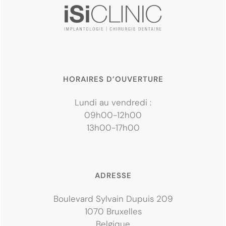
HORAIRES D’OUVERTURE
Lundi au vendredi :
09h00-12h00
13h00-17h00
ADRESSE
Boulevard Sylvain Dupuis 209
1070 Bruxelles
Belgique