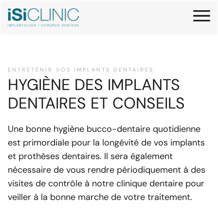
ENTRETENIR VOS IMPLANTS DENTAIRES
HYGIÈNE DES IMPLANTS
DENTAIRES ET CONSEILS
Une bonne hygiène bucco-dentaire quotidienne
est primordiale pour la longévité de vos implants
et prothèses dentaires. Il sera également
nécessaire de vous rendre périodiquement à des
visites de contrôle à notre clinique dentaire pour
veiller à la bonne marche de votre traitement.