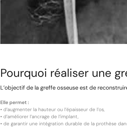
Pourquoi réaliser une g
L’objectif de la greffe osseuse est de reconstrui
Elle permet :
• d’augmenter la hauteur ou l’épaisseur de l’os,
• d’améliorer l’ancrage de l’implant,
• de garantir une intégration durable de la prothèse dan