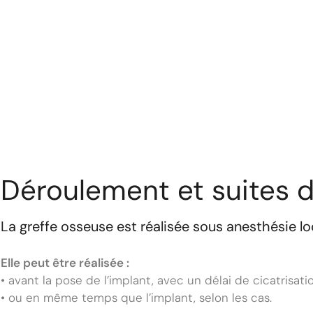
Déroulement et suites de
La greffe osseuse est réalisée sous anesthésie 
Elle peut être réalisée :
• avant la pose de l’implant, avec un délai de cicatrisat
• ou en même temps que l’implant, selon les cas.