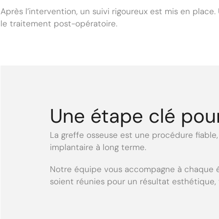
Après l’intervention, un suivi rigoureux est mis en pla
le traitement post-opératoire.
Une étape clé pour
La greffe osseuse est une procédure fiabl
implantaire à long terme.
Notre équipe vous accompagne à chaque étap
soient réunies pour un résultat esthétique,