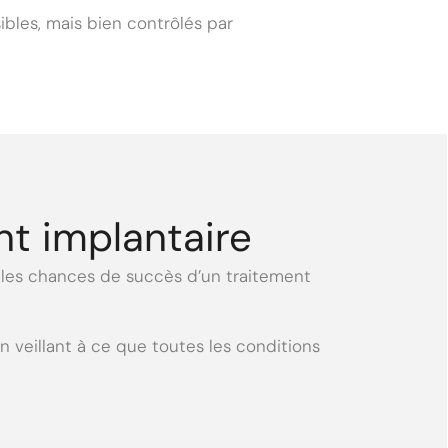
ibles, mais bien contrôlés par
nt implantaire
 les chances de succès d’un traitement
 veillant à ce que toutes les conditions