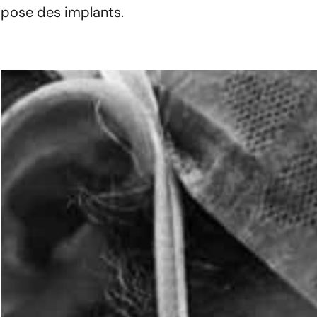
pose des implants.