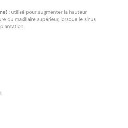
ne) :
utilisé pour augmenter la hauteur
re du maxillaire supérieur, lorsque le sinus
plantation.
.