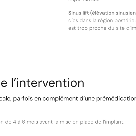
Sinus lift (élévation sinusien
d’os dans la région postérieu
est trop proche du site d’im
 l’intervention
locale, parfois en complément d’une prémédication
ion de 4 à 6 mois avant la mise en place de l’implant,