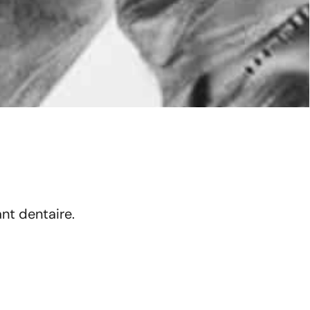
ant dentaire.