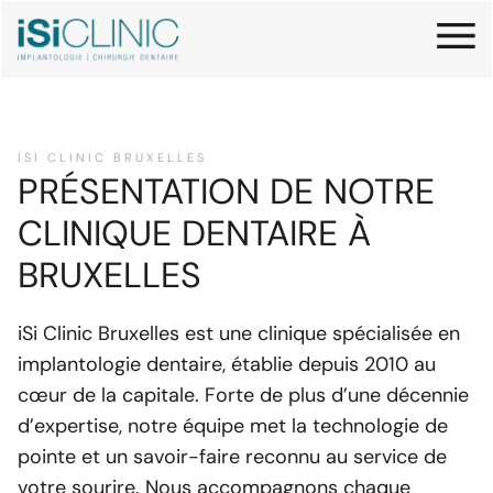
ISI CLINIC BRUXELLES
PRÉSENTATION DE NOTRE
CLINIQUE DENTAIRE À
BRUXELLES
iSi Clinic Bruxelles est une clinique spécialisée en
implantologie dentaire, établie depuis 2010 au
cœur de la capitale. Forte de plus d’une décennie
d’expertise, notre équipe met la technologie de
pointe et un savoir-faire reconnu au service de
votre sourire. Nous accompagnons chaque