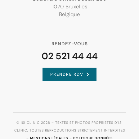
1070 Bruxelles
Belgique
RENDEZ-VOUS
02 521 44 44
PRENDRE RDV
© ISI CLINIC 2026 – TEXTES ET PHOTOS PROPRIÉTÉS D’ISI
CLINIC, TOUTES REPRODUCTIONS STRICTEMENT INTERDITES
–
MENTIONS LÉGALES
–
POLITIQUE DONNÉES