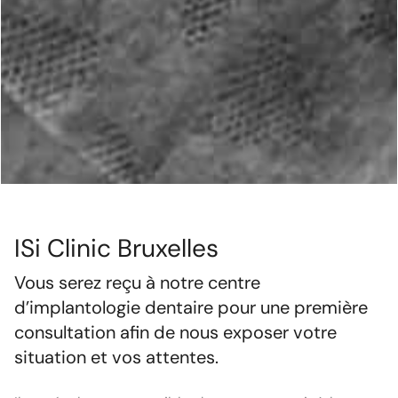
ISi Clinic Bruxelles
Vous serez reçu à notre centre
d’implantologie dentaire pour une première
consultation afin de nous exposer votre
situation et vos attentes.