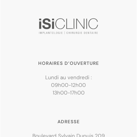
HORAIRES D’OUVERTURE
Lundi au vendredi :
09h00-12h00
13h00-17h00
ADRESSE
Boulevard Sylvain Dupuis 209