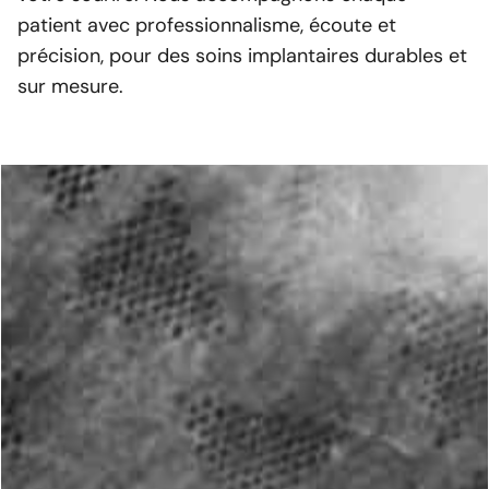
patient avec professionnalisme, écoute et
précision, pour des soins implantaires durables et
sur mesure.