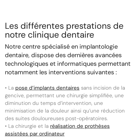
Les différentes prestations de
notre clinique dentaire
Notre centre spécialisé en implantologie
dentaire, dispose des dernières avancées
technologiques et informatiques permettant
notamment les interventions suivantes :
• La
pose d’implants dentaires
sans incision de la
gencive, permettant une chirurgie simplifiée, une
diminution du temps d’intervention, une
minimisation de la douleur ainsi qu’une réduction
des suites douloureuses post-opératoires.
• La chirurgie et la
réalisation de prothèses
assistées par ordinateur