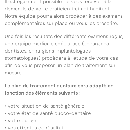
Il est également possible de vous recevoir à la
demande de votre praticien traitant habituel.
Notre équipe pourra alors procéder à des examens
complémentaires sur place ou vous les prescrire.
Une fois les résultats des différents examens reçus,
une équipe médicale spécialisée (chirurgiens-
dentistes, chirurgiens implantologues,
stomatologues) procèdera à l’étude de votre cas
afin de vous proposer un plan de traitement sur
mesure.
Le plan de traitement dentaire sera adapté en
fonction des éléments suivants :
• votre situation de santé générale
• votre état de santé bucco-dentaire
• votre budget
• vos attentes de résultat