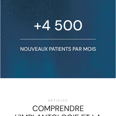
+
4 500
NOUVEAUX PATIENTS PAR MOIS
ARTICLES
COMPRENDRE