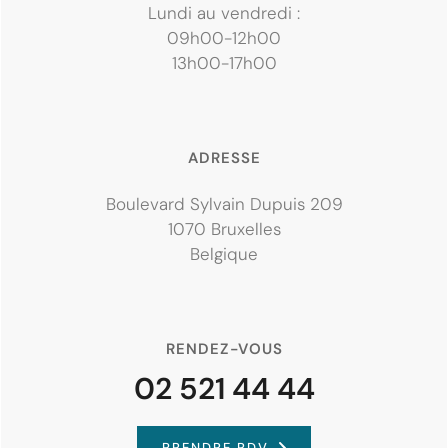
Lundi au vendredi :
09h00-12h00
13h00-17h00
ADRESSE
Boulevard Sylvain Dupuis 209
1070 Bruxelles
Belgique
RENDEZ-VOUS
02 521 44 44
PRENDRE RDV