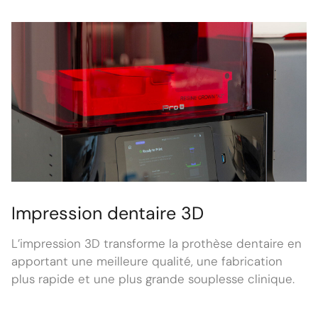
Impression dentaire 3D
L’impression 3D transforme la prothèse dentaire en
apportant une meilleure qualité, une fabrication
plus rapide et une plus grande souplesse clinique.