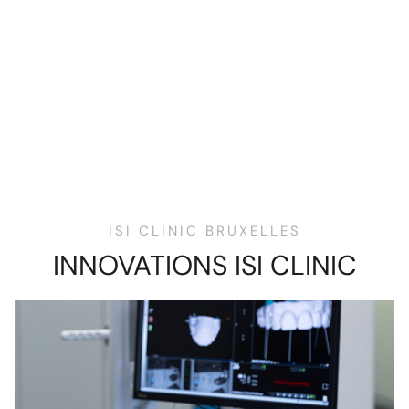
ISI CLINIC BRUXELLES
INNOVATIONS ISI CLINIC