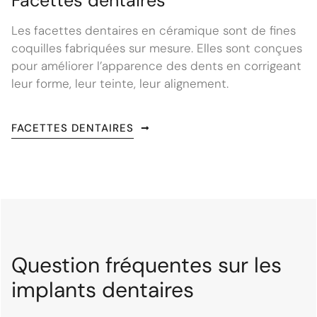
Facettes dentaires
Les facettes dentaires en céramique sont de fines
coquilles fabriquées sur mesure. Elles sont conçues
pour améliorer l’apparence des dents en corrigeant
leur forme, leur teinte, leur alignement.
FACETTES DENTAIRES
Question fréquentes sur les
implants dentaires