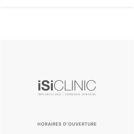
HORAIRES D’OUVERTURE