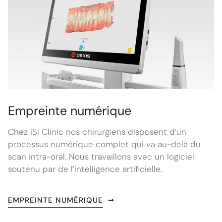
Empreinte numérique
Chez iSi Clinic nos chirurgiens disposent d’un
processus numérique complet qui va au-delà du
scan intra-oral. Nous travaillons avec un logiciel
soutenu par de l’intelligence artificielle.
EMPREINTE NUMÉRIQUE