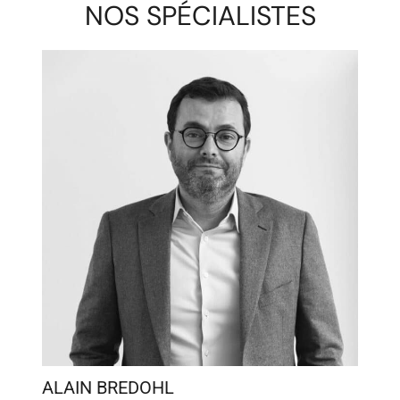
NOS SPÉCIALISTES
ALAIN BREDOHL