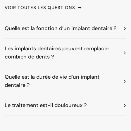
VOIR TOUTES LES QUESTIONS
Quelle est la fonction d’un implant dentaire ?
Les implants dentaires peuvent remplacer
combien de dents ?
Quelle est la durée de vie d’un implant
dentaire ?
Le traitement est-il douloureux ?