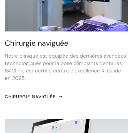
Chirurgie naviguée
Notre clinique est équipée des dernières avancées
technologiques pour la pose d’implants dentaires.
ISi Clinic est certifié centre d’excellence X-Guide
en 2025.
CHIRURGIE NAVIGUÉE