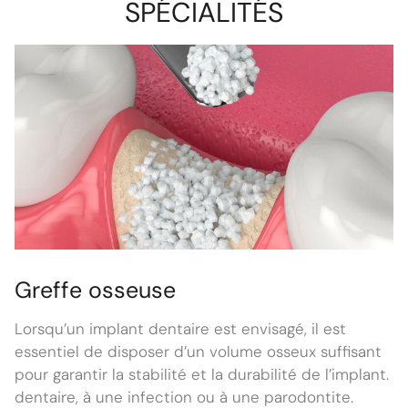
SPÉCIALITÉS
Greffe osseuse
Lorsqu’un implant dentaire est envisagé, il est
essentiel de disposer d’un volume osseux suffisant
pour garantir la stabilité et la durabilité de l’implant.
dentaire, à une infection ou à une parodontite.