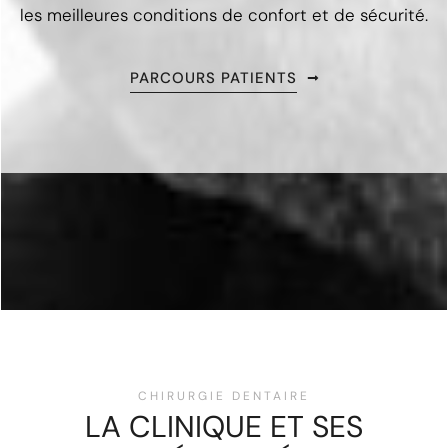
les meilleures conditions de confort et de sécurité.
PARCOURS PATIENTS
CHIRURGIE DENTAIRE
LA CLINIQUE ET SES