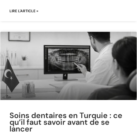
LIRE L'ARTICLE »
Soins dentaires en Turquie : ce
qu’il faut savoir avant de se
lancer