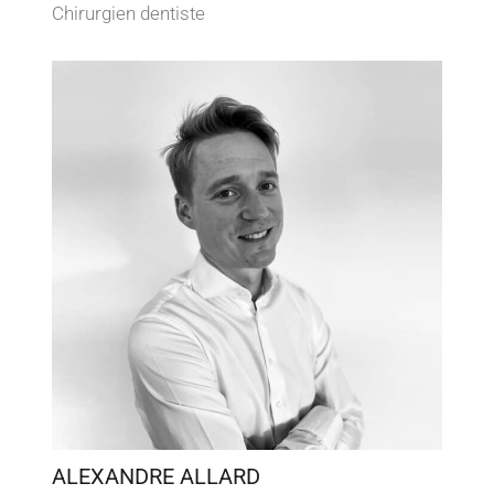
Chirurgien dentiste
ALEXANDRE ALLARD