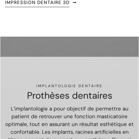
IMPRESSION DENTAIRE 3D
IMPLANTOLOGIE DENTAIRE
Prothèses dentaires
L’implantologie a pour objectif de permettre au
patient de retrouver une fonction masticatoire
optimale, tout en assurant un résultat esthétique et
confortable. Les implants, racines artificielles en