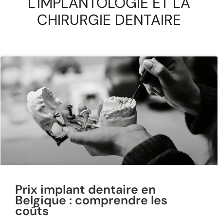
L'IMPLANTOLOGIE ET LA
CHIRURGIE DENTAIRE
Prix implant dentaire en
Belgique : comprendre les
coûts