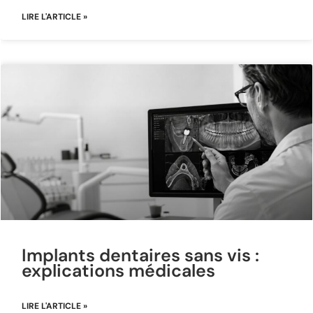
LIRE L'ARTICLE »
Implants dentaires sans vis :
explications médicales
LIRE L'ARTICLE »