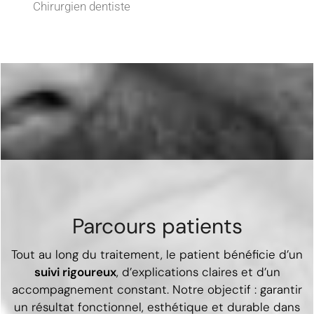
Chirurgien dentiste
Parcours patients
Tout au long du traitement, le patient bénéficie d’un
suivi rigoureux
, d’explications claires et d’un
accompagnement constant. Notre objectif : garantir
un résultat fonctionnel, esthétique et durable dans