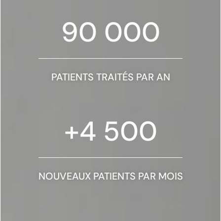
90 000
PATIENTS TRAITÉS PAR AN
+
4 500
NOUVEAUX PATIENTS PAR MOIS