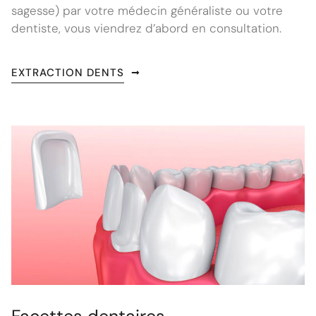
sagesse) par votre médecin généraliste ou votre
dentiste, vous viendrez d’abord en consultation.
EXTRACTION DENTS