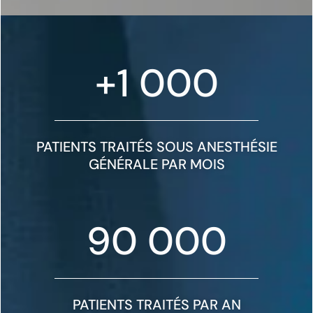
+
1 000
PATIENTS TRAITÉS SOUS ANESTHÉSIE
GÉNÉRALE PAR MOIS
90 000
PATIENTS TRAITÉS PAR AN