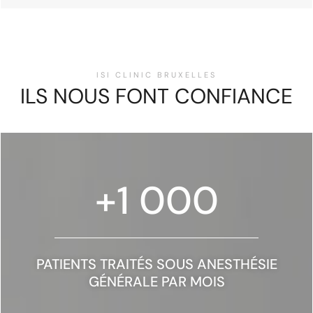
ISI CLINIC BRUXELLES
ILS NOUS FONT CONFIANCE
+
1 000
PATIENTS TRAITÉS SOUS ANESTHÉSIE
GÉNÉRALE PAR MOIS