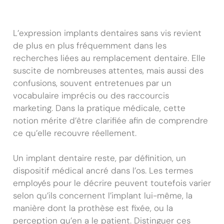
L’expression implants dentaires sans vis revient
de plus en plus fréquemment dans les
recherches liées au remplacement dentaire. Elle
suscite de nombreuses attentes, mais aussi des
confusions, souvent entretenues par un
vocabulaire imprécis ou des raccourcis
marketing. Dans la pratique médicale, cette
notion mérite d’être clarifiée afin de comprendre
ce qu’elle recouvre réellement.
Un implant dentaire reste, par définition, un
dispositif médical ancré dans l’os. Les termes
employés pour le décrire peuvent toutefois varier
selon qu’ils concernent l’implant lui-même, la
manière dont la prothèse est fixée, ou la
perception qu’en a le patient. Distinguer ces