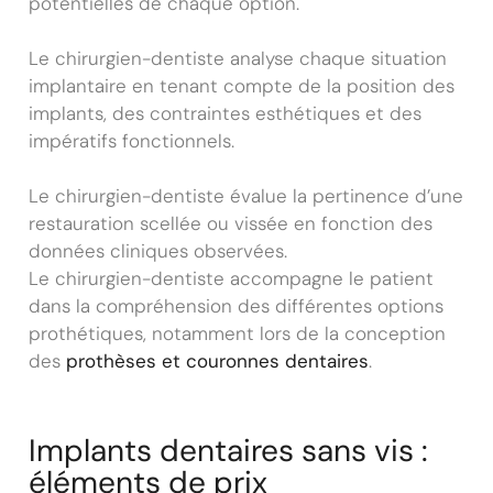
potentielles de chaque option.
Le chirurgien-dentiste analyse chaque situation
implantaire en tenant compte de la position des
implants, des contraintes esthétiques et des
impératifs fonctionnels.
Le chirurgien-dentiste évalue la pertinence d’une
restauration scellée ou vissée en fonction des
données cliniques observées.
Le chirurgien-dentiste accompagne le patient
dans la compréhension des différentes options
prothétiques, notamment lors de la conception
des
prothèses et couronnes dentaires
.
Implants dentaires sans vis :
éléments de prix