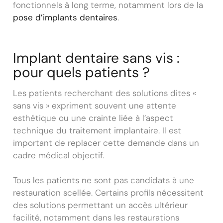
fonctionnels à long terme, notamment lors de la
pose d’implants dentaires
.
Implant dentaire sans vis :
pour quels patients ?
Les patients recherchant des solutions dites «
sans vis » expriment souvent une attente
esthétique ou une crainte liée à l’aspect
technique du traitement implantaire. Il est
important de replacer cette demande dans un
cadre médical objectif.
Tous les patients ne sont pas candidats à une
restauration scellée. Certains profils nécessitent
des solutions permettant un accès ultérieur
facilité, notamment dans les restaurations