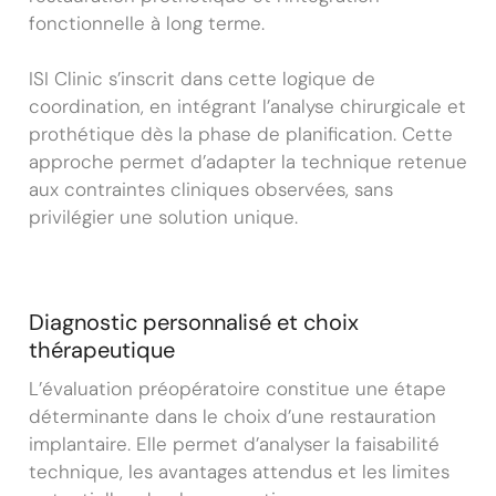
fonctionnelle à long terme.
ISI Clinic s’inscrit dans cette logique de
coordination, en intégrant l’analyse chirurgicale et
prothétique dès la phase de planification. Cette
approche permet d’adapter la technique retenue
aux contraintes cliniques observées, sans
privilégier une solution unique.
Diagnostic personnalisé et choix
thérapeutique
L’évaluation préopératoire constitue une étape
déterminante dans le choix d’une restauration
implantaire. Elle permet d’analyser la faisabilité
technique, les avantages attendus et les limites