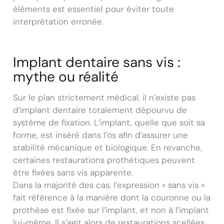
éléments est essentiel pour éviter toute
interprétation erronée.
Implant dentaire sans vis :
mythe ou réalité
Sur le plan strictement médical, il n’existe pas
d’implant dentaire totalement dépourvu de
système de fixation. L’implant, quelle que soit sa
forme, est inséré dans l’os afin d’assurer une
stabilité mécanique et biologique. En revanche,
certaines restaurations prothétiques peuvent
être fixées sans vis apparente.
Dans la majorité des cas, l’expression « sans vis »
fait référence à la manière dont la couronne ou la
prothèse est fixée sur l’implant, et non à l’implant
lui-même. Il s’agit alors de restaurations scellées,