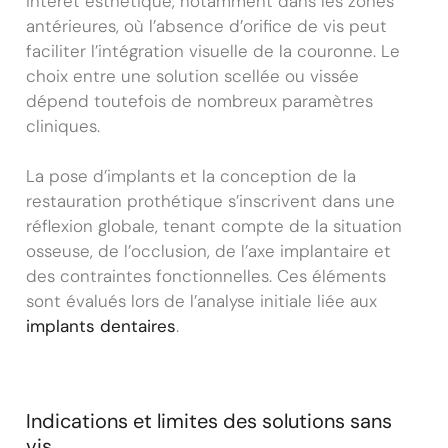
intérêt esthétique, notamment dans les zones
antérieures, où l’absence d’orifice de vis peut
faciliter l’intégration visuelle de la couronne. Le
choix entre une solution scellée ou vissée
dépend toutefois de nombreux paramètres
cliniques.
La pose d’implants et la conception de la
restauration prothétique s’inscrivent dans une
réflexion globale, tenant compte de la situation
osseuse, de l’occlusion, de l’axe implantaire et
des contraintes fonctionnelles. Ces éléments
sont évalués lors de l’analyse initiale liée aux
implants dentaires
.
Indications et limites des solutions sans
vis