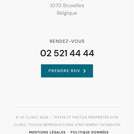
1070 Bruxelles
Belgique
RENDEZ-VOUS
02 521 44 44
PRENDRE RDV
© ISI CLINIC 2026 – TEXTES ET PHOTOS PROPRIÉTÉS D’ISI
CLINIC, TOUTES REPRODUCTIONS STRICTEMENT INTERDITES
–
MENTIONS LÉGALES
–
POLITIQUE DONNÉES