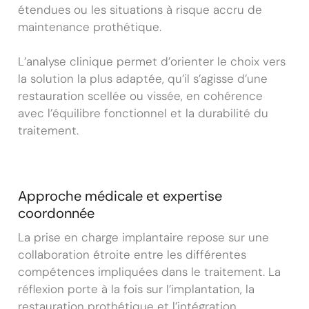
étendues ou les situations à risque accru de
maintenance prothétique.
L’analyse clinique permet d’orienter le choix vers
la solution la plus adaptée, qu’il s’agisse d’une
restauration scellée ou vissée, en cohérence
avec l’équilibre fonctionnel et la durabilité du
traitement.
Approche médicale et expertise
coordonnée
La prise en charge implantaire repose sur une
collaboration étroite entre les différentes
compétences impliquées dans le traitement. La
réflexion porte à la fois sur l’implantation, la
restauration prothétique et l’intégration