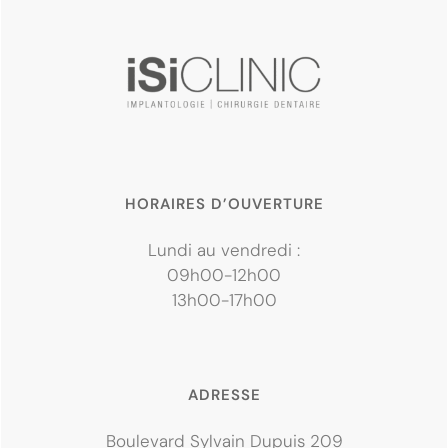
HORAIRES D’OUVERTURE
Lundi au vendredi :
09h00-12h00
13h00-17h00
ADRESSE
Boulevard Sylvain Dupuis 209