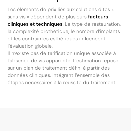
Les éléments de prix liés aux solutions dites «
sans vis » dépendent de plusieurs
facteurs
cliniques et techniques
. Le type de restauration,
la complexité prothétique, le nombre d’implants
et les contraintes esthétiques influencent
l’évaluation globale.
Il n’existe pas de tarification unique associée à
l’absence de vis apparente. L’estimation repose
sur un plan de traitement défini à partir des
données cliniques, intégrant l’ensemble des
étapes nécessaires à la réussite du traitement.