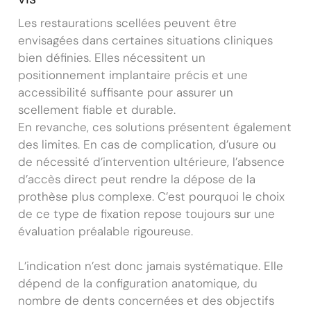
Les restaurations scellées peuvent être
envisagées dans certaines situations cliniques
bien définies. Elles nécessitent un
positionnement implantaire précis et une
accessibilité suffisante pour assurer un
scellement fiable et durable.
En revanche, ces solutions présentent également
des limites. En cas de complication, d’usure ou
de nécessité d’intervention ultérieure, l’absence
d’accès direct peut rendre la dépose de la
prothèse plus complexe. C’est pourquoi le choix
de ce type de fixation repose toujours sur une
évaluation préalable rigoureuse.
L’indication n’est donc jamais systématique. Elle
dépend de la configuration anatomique, du
nombre de dents concernées et des objectifs