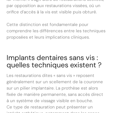
par opposition aux restaurations vissées, où un
orifice d’accès à la vis est visible puis obturé.
Cette distinction est fondamentale pour
comprendre les différences entre les techniques
proposées et leurs implications cliniques.
Implants dentaires sans vis :
quelles techniques existent ?
Les restaurations dites « sans vis » reposent
généralement sur un scellement de la couronne
sur un pilier implantaire. La prothèse est alors
fixée de manière permanente, sans accès direct
à un système de vissage visible en bouche.
Ce type de restauration peut présenter un