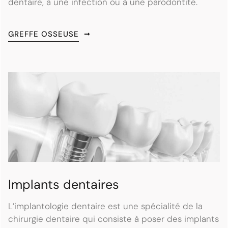
dentaire, à une infection ou à une parodontite.
GREFFE OSSEUSE
Implants dentaires
L’implantologie dentaire est une spécialité de la
chirurgie dentaire qui consiste à poser des implants