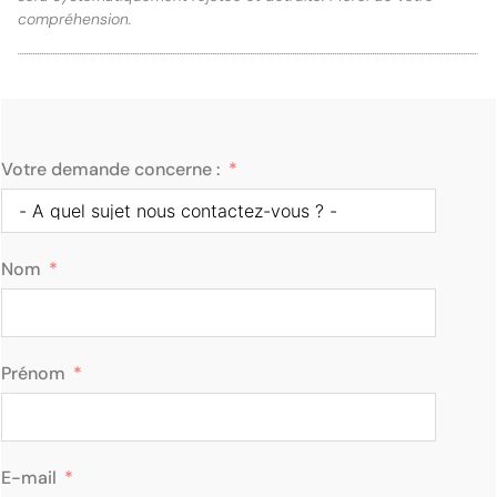
compréhension.
Votre demande concerne :
Nom
Prénom
E-mail