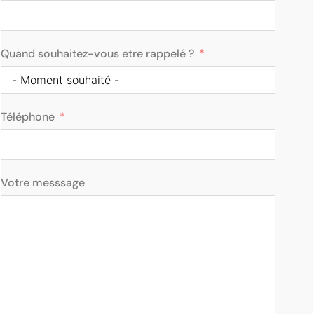
Quand souhaitez-vous etre rappelé ?
Téléphone
Votre messsage