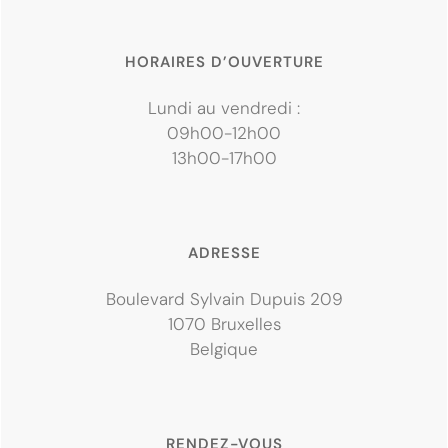
HORAIRES D’OUVERTURE
Lundi au vendredi :
09h00-12h00
13h00-17h00
ADRESSE
Boulevard Sylvain Dupuis 209
1070 Bruxelles
Belgique
RENDEZ-VOUS