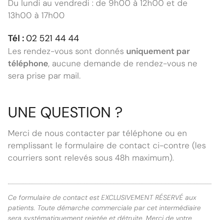
Du lundi au vendredi : de 9h00 à 12h00 et de
13h00 à 17h00
Tél :
02 521 44 44
Les rendez-vous sont donnés
uniquement par
téléphone
, aucune demande de rendez-vous ne
sera prise par mail.
UNE QUESTION ?
Merci de nous contacter par téléphone ou en
remplissant le formulaire de contact ci-contre (les
courriers sont relevés sous 48h maximum).
Ce formulaire de contact est EXCLUSIVEMENT RÉSERVÉ aux
patients. Toute démarche commerciale par cet intermédiaire
sera systématiquement rejetée et détruite. Merci de votre