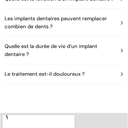
Les implants dentaires peuvent remplacer
combien de dents ?
Quelle est la durée de vie d’un implant
dentaire ?
Le traitement est-il douloureux ?