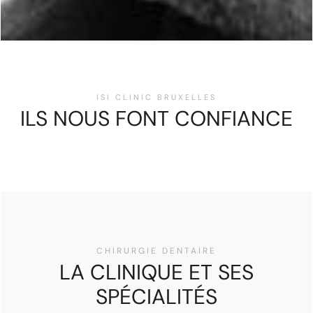
ISI CLINIC BRUXELLES
ILS NOUS FONT CONFIANCE
CHIRURGIE DENTAIRE
LA CLINIQUE ET SES
SPÉCIALITÉS