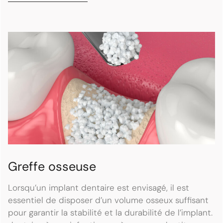
Greffe osseuse
Lorsqu’un implant dentaire est envisagé, il est
essentiel de disposer d’un volume osseux suffisant
pour garantir la stabilité et la durabilité de l’implant.