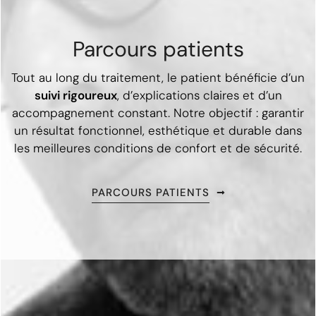
Parcours patients
Tout au long du traitement, le patient bénéficie d’un
suivi rigoureux
, d’explications claires et d’un
accompagnement constant. Notre objectif : garantir
un résultat fonctionnel, esthétique et durable dans
les meilleures conditions de confort et de sécurité.
PARCOURS PATIENTS