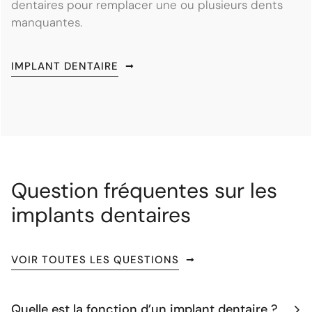
dentaires pour remplacer une ou plusieurs dents
manquantes.
IMPLANT DENTAIRE
Question fréquentes sur les
implants dentaires
VOIR TOUTES LES QUESTIONS
Quelle est la fonction d’un implant dentaire ?