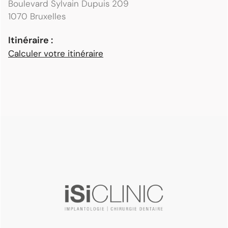
Boulevard Sylvain Dupuis 209
1070 Bruxelles
Itinéraire :
Calculer votre itinéraire