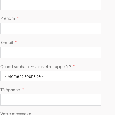
Prénom
E-mail
Quand souhaitez-vous etre rappelé ?
Téléphone
Votre messsage