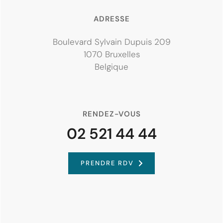
ADRESSE
Boulevard Sylvain Dupuis 209
1070 Bruxelles
Belgique
RENDEZ-VOUS
02 521 44 44
PRENDRE RDV