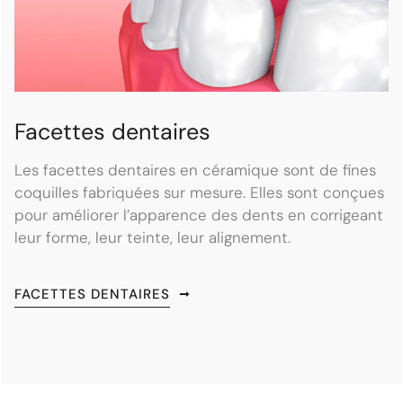
Facettes dentaires
Les facettes dentaires en céramique sont de fines
coquilles fabriquées sur mesure. Elles sont conçues
pour améliorer l’apparence des dents en corrigeant
leur forme, leur teinte, leur alignement.
FACETTES DENTAIRES