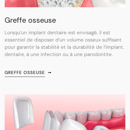
Greffe osseuse
Lorsqu’un implant dentaire est envisagé, il est
essentiel de disposer d’un volume osseux suffisant
pour garantir la stabilité et la durabilité de l’implant.
dentaire, à une infection ou à une parodontite.
GREFFE OSSEUSE