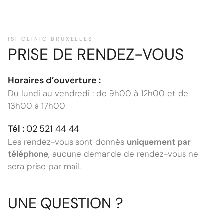
ISI CLINIC BRUXELLES
PRISE DE RENDEZ-VOUS
Horaires d’ouverture :
Du lundi au vendredi : de 9h00 à 12h00 et de
13h00 à 17h00
Tél :
02 521 44 44
Les rendez-vous sont donnés
uniquement par
téléphone
, aucune demande de rendez-vous ne
sera prise par mail.
UNE QUESTION ?