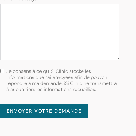
Je consens à ce qu'iSi Clinic stocke les
informations que j’ai envoyées afin de pouvoir
répondre à ma demande. iSi Clinic ne transmettra
à aucun tiers les informations recueillies.
ENVOYER VOTRE DEMANDE