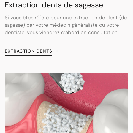
Extraction dents de sagesse
Si vous êtes référé pour une extraction de dent (de
sagesse) par votre médecin généraliste ou votre
dentiste, vous viendrez d’abord en consultation.
EXTRACTION DENTS