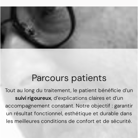
Parcours patients
Tout au long du traitement, le patient bénéficie d’un
suivi rigoureux
, d’explications claires et d’un
accompagnement constant. Notre objectif : garantir
un résultat fonctionnel, esthétique et durable dans
les meilleures conditions de confort et de sécurité.