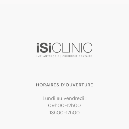
HORAIRES D’OUVERTURE
Lundi au vendredi :
09h00-12h00
13h00-17h00