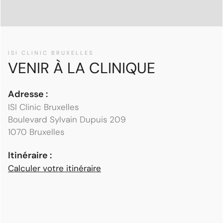
ISI CLINIC BRUXELLES
VENIR À LA CLINIQUE
Adresse :
ISI Clinic Bruxelles
Boulevard Sylvain Dupuis 209
1070 Bruxelles
Itinéraire :
Calculer votre itinéraire