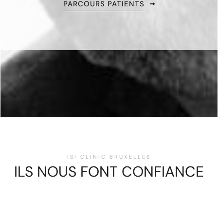
PARCOURS PATIENTS
ISI CLINIC BRUXELLES
ILS NOUS FONT CONFIANCE