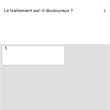
Le traitement est-il douloureux ?