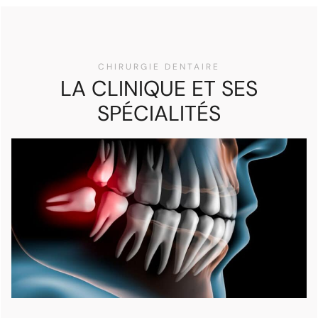
CHIRURGIE DENTAIRE
LA CLINIQUE ET SES
SPÉCIALITÉS