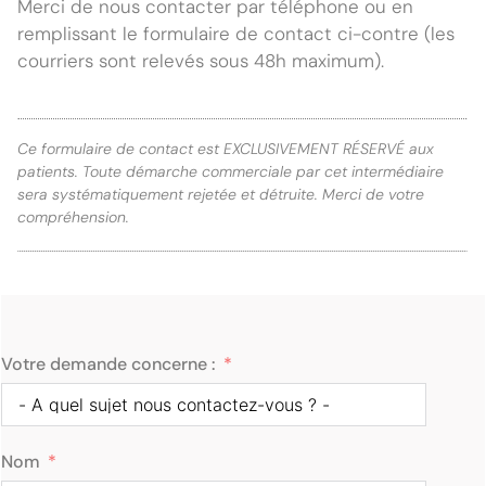
Merci de nous contacter par téléphone ou en
remplissant le formulaire de contact ci-contre (les
courriers sont relevés sous 48h maximum).
Ce formulaire de contact est EXCLUSIVEMENT RÉSERVÉ aux
patients. Toute démarche commerciale par cet intermédiaire
sera systématiquement rejetée et détruite. Merci de votre
compréhension.
Votre demande concerne :
Nom