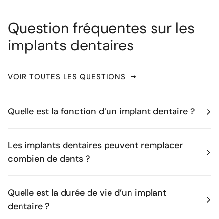
Question fréquentes sur les
implants dentaires
VOIR TOUTES LES QUESTIONS
Quelle est la fonction d’un implant dentaire ?
Les implants dentaires peuvent remplacer
combien de dents ?
Quelle est la durée de vie d’un implant
dentaire ?