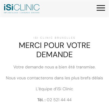
ISI CLINIC BRUXELLES
MERCI POUR VOTRE
DEMANDE
Votre demande nous a bien été transmise.
Nous vous contacterons dans les plus brefs délais
L’équipe d’iSi Clinic
Tél. :
02 521 44 44