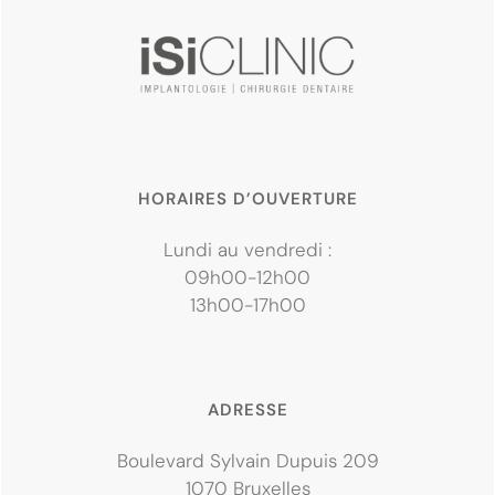
HORAIRES D’OUVERTURE
Lundi au vendredi :
09h00-12h00
13h00-17h00
ADRESSE
Boulevard Sylvain Dupuis 209
1070 Bruxelles