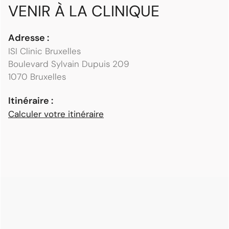
VENIR À LA CLINIQUE
Adresse :
ISI Clinic Bruxelles
Boulevard Sylvain Dupuis 209
1070 Bruxelles
Itinéraire :
Calculer votre itinéraire