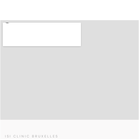
ISI CLINIC BRUXELLES