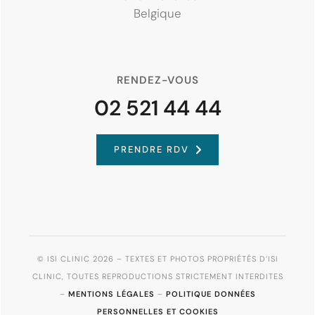
Belgique
RENDEZ-VOUS
02 521 44 44
PRENDRE RDV
© ISI CLINIC 2026 – TEXTES ET PHOTOS PROPRIÉTÉS D’ISI
CLINIC, TOUTES REPRODUCTIONS STRICTEMENT INTERDITES
–
MENTIONS LÉGALES
–
POLITIQUE DONNÉES
PERSONNELLES ET COOKIES