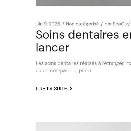
juin 9, 2026
Non catégorisé
par
SeoGuy
Soins dentaires en
lancer
Les soins dentaires réalisés à l’étranger, 
ou de comparer le prix d
LIRE LA SUITE