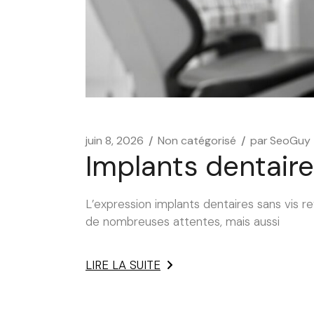
juin 8, 2026
Non catégorisé
par
SeoGuy
Implants dentaire
L’expression implants dentaires sans vis 
de nombreuses attentes, mais aussi
LIRE LA SUITE