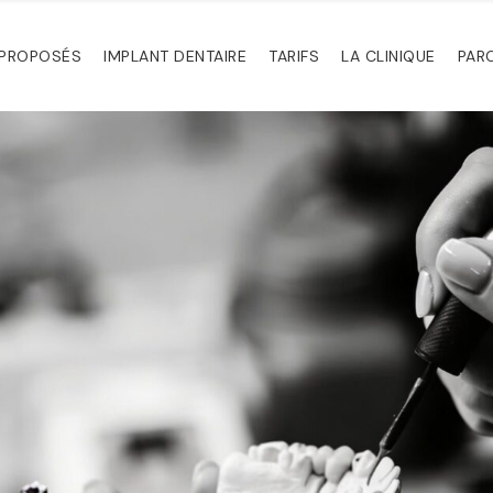
 PROPOSÉS
IMPLANT DENTAIRE
TARIFS
LA CLINIQUE
PAR