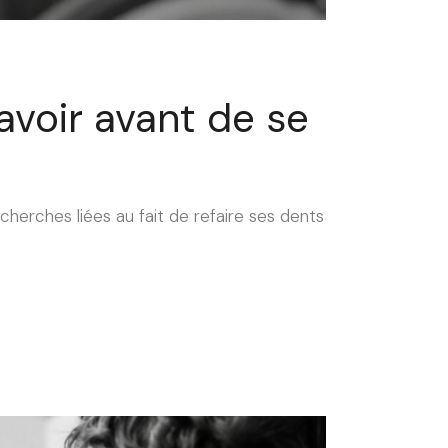
savoir avant de se
echerches liées au fait de refaire ses dents