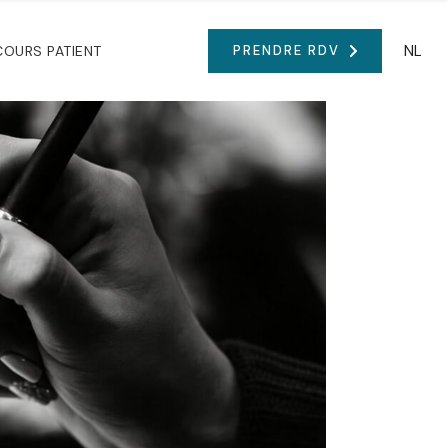
NL
COURS PATIENT
PRENDRE RDV