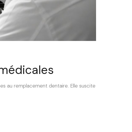
 médicales
ées au remplacement dentaire. Elle suscite