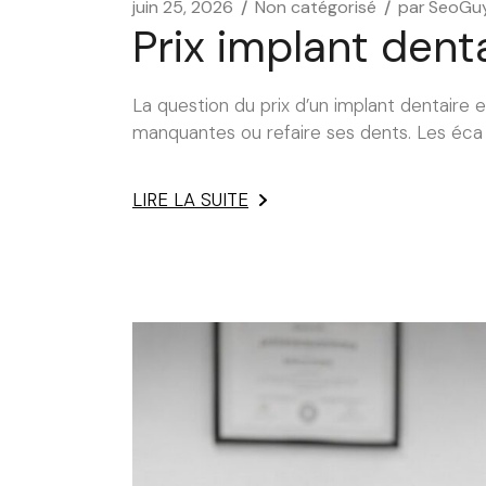
juin 25, 2026
Non catégorisé
par
SeoGu
Prix implant dent
La question du prix d’un implant dentaire
manquantes ou refaire ses dents. Les éca
LIRE LA SUITE