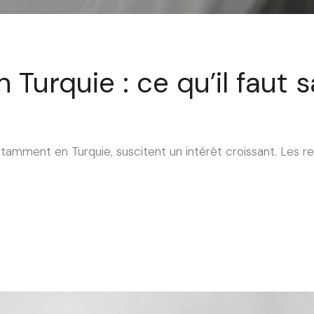
 Turquie : ce qu’il faut 
notamment en Turquie, suscitent un intérêt croissant. Les r