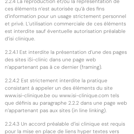
2.2.4 La reproduction et/ou la représentation de
ces éléments n’est autorisée qu’à des fins
d’information pour un usage strictement personnel
et privé. L’utilisation commerciale de ces éléments
est interdite sauf éventuelle autorisation préalable
d’isi clinique.
2.2.4.1 Est interdite la présentation d’une des pages
des sites iSi-clinic dans une page web
n’appartenant pas à ce dernier (framing).
2.2.4.2 Est strictement interdite la pratique
consistant à appeler un des éléments du site
www.isi-clinique.be ou www.isi-clinique.com tels
que définis au paragraphe 2.2.2 dans une page web
n’appartenant pas aux sites (in line linking).
2.2.4.3 Un accord préalable d’isi clinique est requis
pour la mise en place de liens hyper textes vers