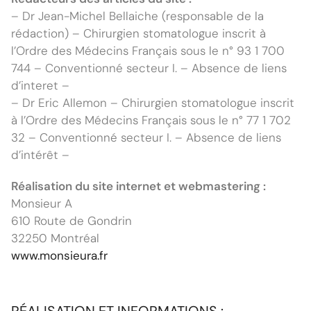
– Dr Jean-Michel Bellaiche (responsable de la
rédaction) – Chirurgien stomatologue inscrit à
l’Ordre des Médecins Français sous le n° 93 1 700
744 – Conventionné secteur I. – Absence de liens
d’interet –
– Dr Eric Allemon – Chirurgien stomatologue inscrit
à l’Ordre des Médecins Français sous le n° 77 1 702
32 – Conventionné secteur I. – Absence de liens
d’intérêt –
Réalisation du site internet et webmastering :
Monsieur A
610 Route de Gondrin
32250 Montréal
www.monsieura.fr
RÉALISATION ET INFORMATIONS :