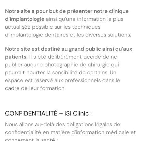
Notre site a pour but de présenter notre clinique
d’implantologie
ainsi qu’une information la plus
actualisée possible sur les techniques
d’implantologie dentaires et les diverses solutions.
Notre site est destiné au grand public ainsi qu’aux
patients.
Il a été délibérément décidé de ne
publier aucune photographie de chirurgie qui
pourrait heurter la sensibilité de certains. Un
espace est réservé aux professionnels dans le
cadre de leur formation.
CONFIDENTIALITÉ – iSi Clinic :
Nous allons au-delà des obligations légales de
confidentialité en matière d’information médicale et
concernant la santé :