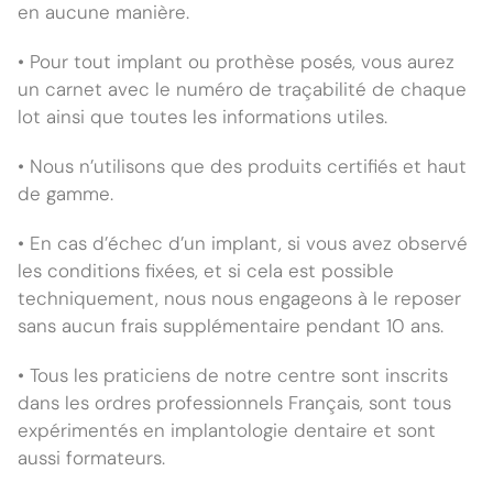
en aucune manière.
• Pour tout implant ou prothèse posés, vous aurez
un carnet avec le numéro de traçabilité de chaque
lot ainsi que toutes les informations utiles.
• Nous n’utilisons que des produits certifiés et haut
de gamme.
• En cas d’échec d’un implant, si vous avez observé
les conditions fixées, et si cela est possible
techniquement, nous nous engageons à le reposer
sans aucun frais supplémentaire pendant 10 ans.
• Tous les praticiens de notre centre sont inscrits
dans les ordres professionnels Français, sont tous
expérimentés en implantologie dentaire et sont
aussi formateurs.