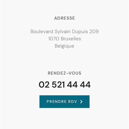
ADRESSE
Boulevard Sylvain Dupuis 209
1070 Bruxelles
Belgique
RENDEZ-VOUS
02 521 44 44
PRENDRE RDV