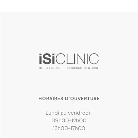
HORAIRES D’OUVERTURE
Lundi au vendredi :
09h00-12h00
13h00-17h00