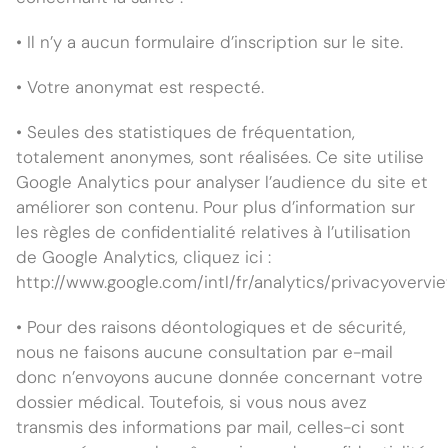
• Il n’y a aucun formulaire d’inscription sur le site.
• Votre anonymat est respecté.
• Seules des statistiques de fréquentation,
totalement anonymes, sont réalisées. Ce site utilise
Google Analytics pour analyser l’audience du site et
améliorer son contenu. Pour plus d’information sur
les règles de confidentialité relatives à l’utilisation
de Google Analytics, cliquez ici :
http://www.google.com/intl/fr/analytics/privacyovervi
• Pour des raisons déontologiques et de sécurité,
nous ne faisons aucune consultation par e-mail
donc n’envoyons aucune donnée concernant votre
dossier médical. Toutefois, si vous nous avez
transmis des informations par mail, celles-ci sont