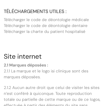
TÉLÉCHARGEMENTS UTILES :
Télécharger le code de déontologie médicale
Télécharger le code de déontologie dentaire
Télécharger la charte du patient hospitalisé
Site internet
2.1 Marques déposées :
2.1.1 La marque et le logo isi clinique sont des
marques déposées.
2.1.2 Aucun autre droit que celui de visiter les sites
n’est conféré à quiconque. Toute reproduction
totale ou partielle de cette marque ou de ce logos,
effectuée à partir des éléments du site sans