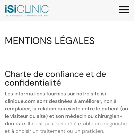
MENTIONS LÉGALES
Charte de confiance et de
confidentialité
Les informations fournies sur notre site isi-
clinique.com sont destinées à améliorer, non à
remplacer, la relation qui existe entre le patient (ou
le visiteur du site) et son médecin ou chirurgien-
dentiste.
Il n’est pas destiné à établir un diagnostic
et à choisir un traitement ou un praticien.