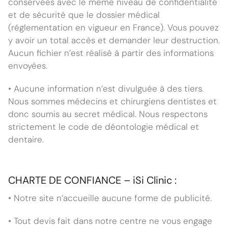
conservées avec le même niveau de confidentialité
et de sécurité que le dossier médical
(réglementation en vigueur en France). Vous pouvez
y avoir un total accès et demander leur destruction.
Aucun fichier n’est réalisé à partir des informations
envoyées.
• Aucune information n’est divulguée à des tiers.
Nous sommes médecins et chirurgiens dentistes et
donc soumis au secret médical. Nous respectons
strictement le code de déontologie médical et
dentaire.
CHARTE DE CONFIANCE – iSi Clinic :
• Notre site n’accueille aucune forme de publicité.
• Tout devis fait dans notre centre ne vous engage