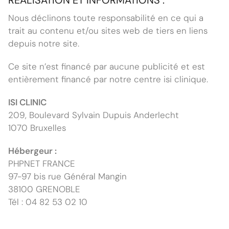
Nous déclinons toute responsabilité en ce qui a
trait au contenu et/ou sites web de tiers en liens
depuis notre site.
Ce site n’est financé par aucune publicité et est
entièrement financé par notre centre isi clinique.
ISI CLINIC
209, Boulevard Sylvain Dupuis Anderlecht
1070 Bruxelles
Hébergeur :
PHPNET FRANCE
97-97 bis rue Général Mangin
38100 GRENOBLE
Tél : 04 82 53 02 10