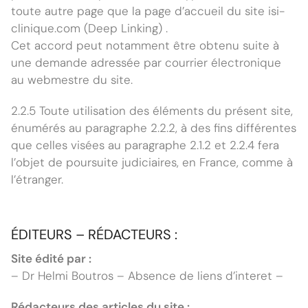
toute autre page que la page d’accueil du site isi-
clinique.com (Deep Linking) .
Cet accord peut notamment être obtenu suite à
une demande adressée par courrier électronique
au webmestre du site.
2.2.5 Toute utilisation des éléments du présent site,
énumérés au paragraphe 2.2.2, à des fins différentes
que celles visées au paragraphe 2.1.2 et 2.2.4 fera
l’objet de poursuite judiciaires, en France, comme à
l’étranger.
ÉDITEURS – RÉDACTEURS :
Site édité par :
– Dr Helmi Boutros – Absence de liens d’interet –
Rédacteurs des articles du site :