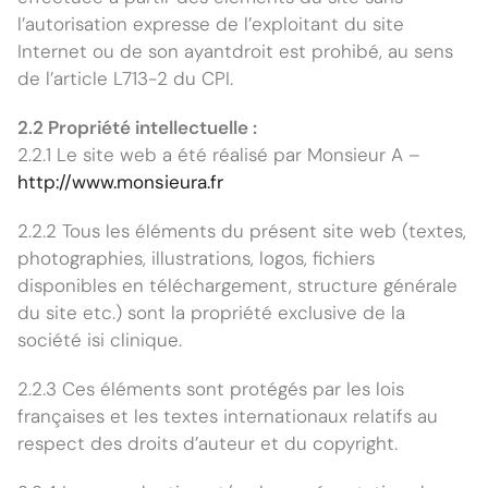
l’autorisation expresse de l’exploitant du site
Internet ou de son ayantdroit est prohibé, au sens
de l’article L713-2 du CPI.
2.2 Propriété intellectuelle :
2.2.1 Le site web a été réalisé par Monsieur A –
http://www.monsieura.fr
2.2.2 Tous les éléments du présent site web (textes,
photographies, illustrations, logos, fichiers
disponibles en téléchargement, structure générale
du site etc.) sont la propriété exclusive de la
société isi clinique.
2.2.3 Ces éléments sont protégés par les lois
françaises et les textes internationaux relatifs au
respect des droits d’auteur et du copyright.